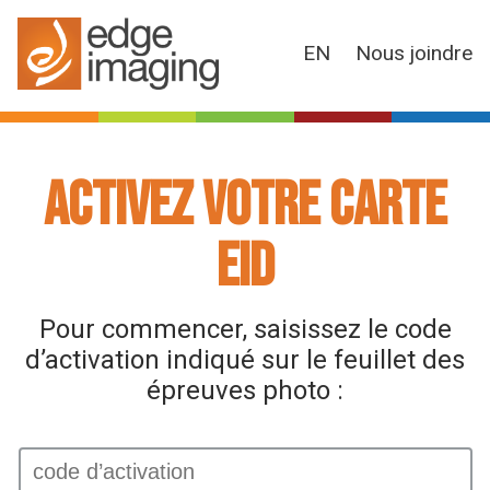
EN
Nous joindre
Activez votre carte
eID
Pour commencer, saisissez le code
d’activation indiqué sur le feuillet des
épreuves photo :